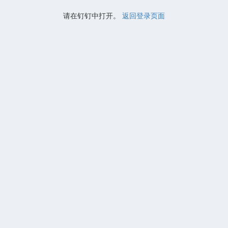
请在钉钉中打开。
返回登录页面